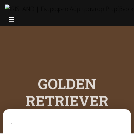
GOLDEN
RETRIEVER
1